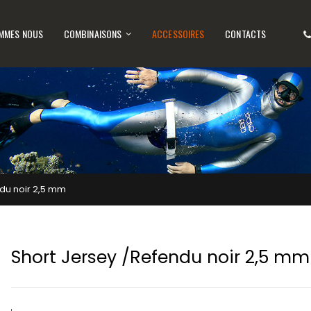
OMMES NOUS
COMBINAISONS
ACCESSOIRES
CONTACTS
du noir 2,5 mm
Short Jersey /Refendu noir 2,5 mm