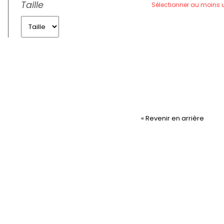
Taille
Sélectionner au moins 
« Revenir en arrière