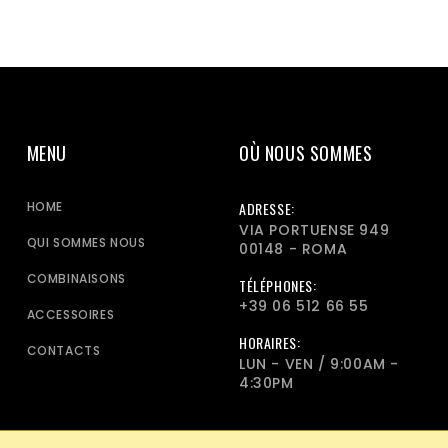
MENU
OÙ NOUS SOMMES
HOME
ADRESSE:
VIA PORTUENSE 949
QUI SOMMES NOUS
00148 - ROMA
COMBINAISONS
TÉLÉPHONES:
+39 06 512 66 55
ACCESSOIRES
HORAIRES:
CONTACTS
LUN - VEN / 9:00AM -
4:30PM